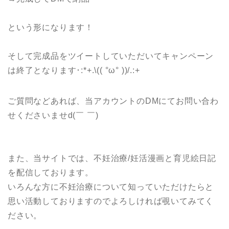
という形になります！
そして完成品をツイートしていただいてキャンペーン
は終了となります･:*+.\(( °ω° ))/.:+
ご質問などあれば、当アカウントのDMにてお問い合わ
せくださいませd(￣ ￣)
また、当サイトでは、不妊治療/妊活漫画と育児絵日記
を配信しております。
いろんな方に不妊治療について知っていただけたらと
思い活動しておりますのでよろしければ覗いてみてく
ださい。