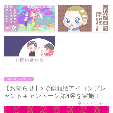
お知らせとか記事とか
【お知らせ】xで似顔絵アイコンプレ
ゼントキャンペーン第4弾を実施！
2023年11月20日