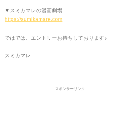
▼スミカマレの漫画劇場
https://sumikamare.com
ではでは、エントリーお待ちしております♪
スミカマレ
スポンサーリンク