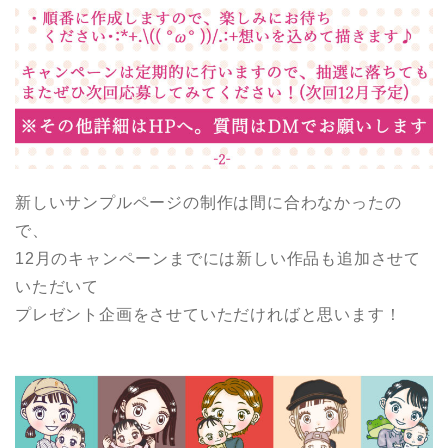
新しいサンプルページの制作は間に合わなかったの
で、
12月のキャンペーンまでには新しい作品も追加させて
いただいて
プレゼント企画をさせていただければと思います！