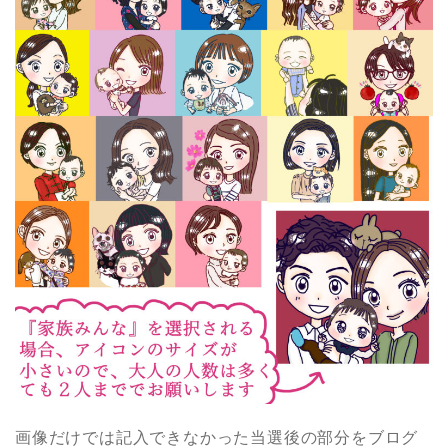
画像だけでは記入できなかった当選後の部分をブログ