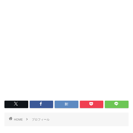
HOME
プロフィール