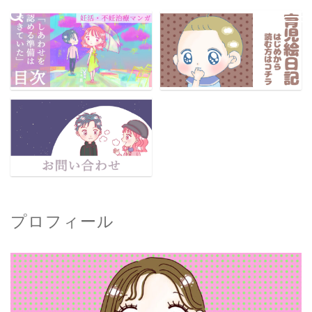
プロフィール