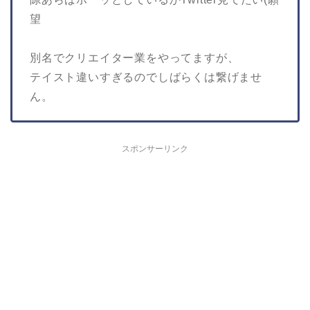
望
別名でクリエイター業をやってますが、
テイスト違いすぎるのでしばらくは繋げませ
ん。
スポンサーリンク