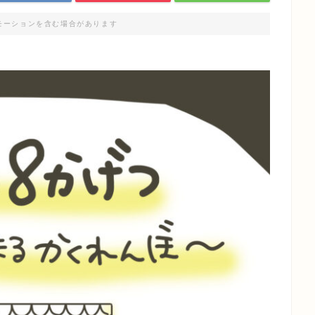
モーションを含む場合があります