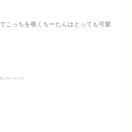
でこっちを覗くちーたんはとっても可愛
ポンサーリンク