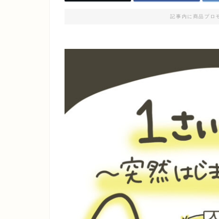
記事内に商品プロ