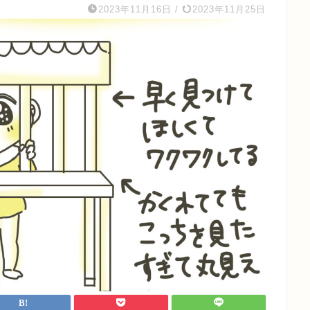
2023年11月16日
/
2023年11月25日