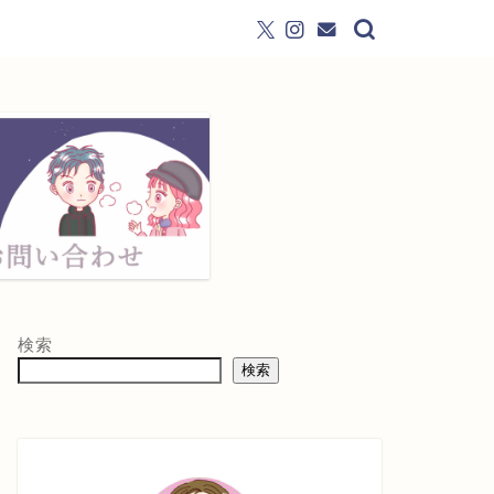
検索
検索