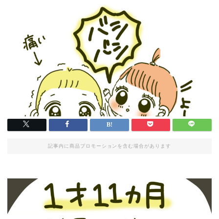
記事内に商品プロモーションを含む場合があります