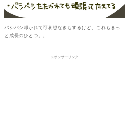
バシバシ叩かれて可哀想なきもするけど、これもきっ
と成長のひとつ。。
スポンサーリンク