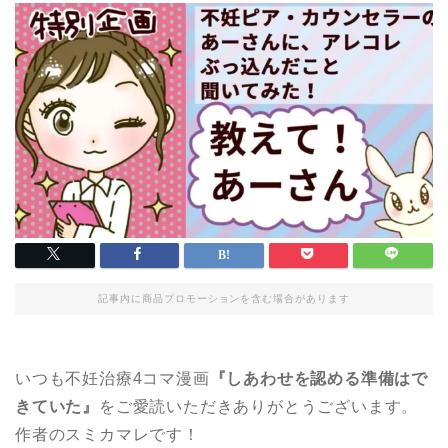
記事内に商品プロモーションを含む場合があります
いつも不妊治療4コマ漫画
『しあわせを認める準備はで
きていた』
をご愛読いただきありがとうございます。
作者のスミカマレです！