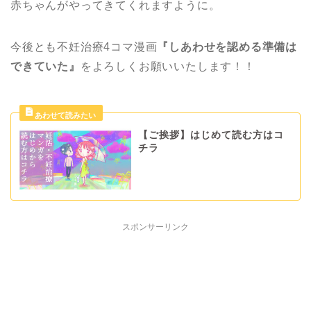
赤ちゃんがやってきてくれますように。
今後とも不妊治療4コマ漫画
『しあわせを認める準備は
できていた』
をよろしくお願いいたします！！
【ご挨拶】はじめて読む方はコ
チラ
スポンサーリンク