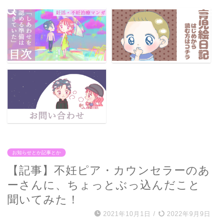
お知らせとか記事とか
【記事】不妊ピア・カウンセラーのあ
ーさんに、ちょっとぶっ込んだこと
聞いてみた！
2021年10月1日
/
2022年9月9日