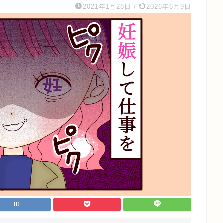
2021年1月28日
/
2026年6月9日