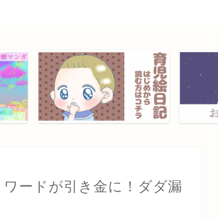
いうワードが引き金に！ダダ漏