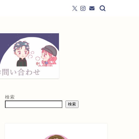
検索
検索