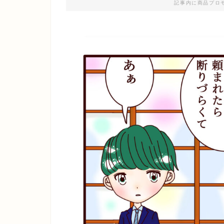
記事内に商品プロ