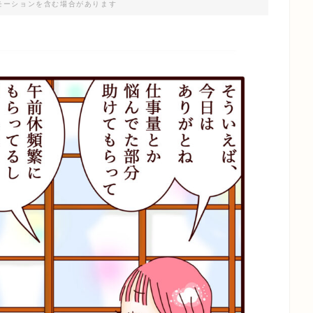
モーションを含む場合があります