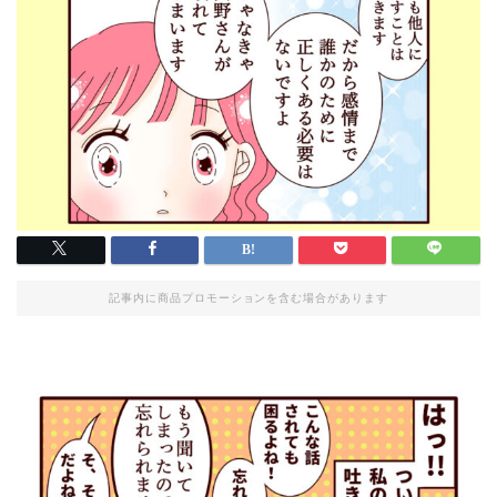
記事内に商品プロモーションを含む場合があります