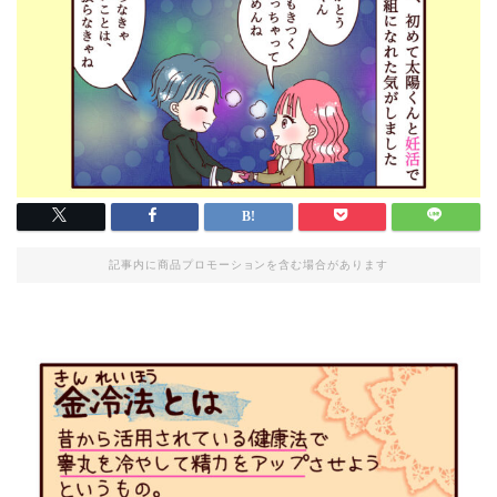
記事内に商品プロモーションを含む場合があります