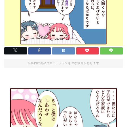
記事内に商品プロモーションを含む場合があります