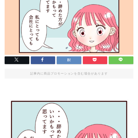
記事内に商品プロモーションを含む場合があります