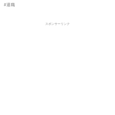
#退職
スポンサーリンク