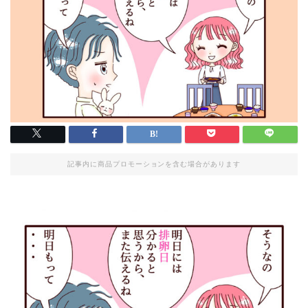
記事内に商品プロモーションを含む場合があります