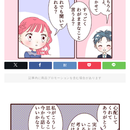
記事内に商品プロモーションを含む場合があります