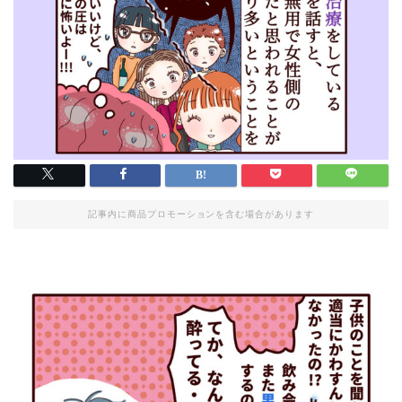
記事内に商品プロモーションを含む場合があります