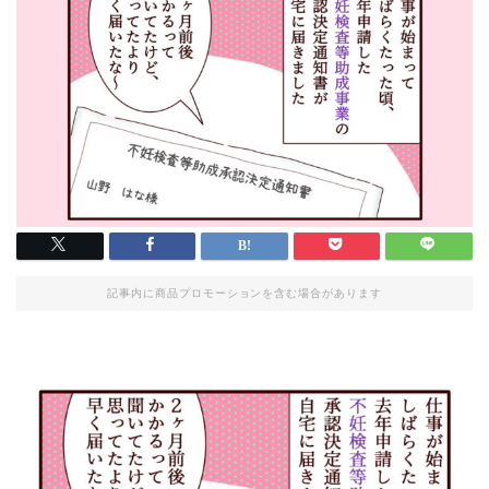
記事内に商品プロモーションを含む場合があります