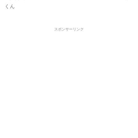
くん
スポンサーリンク