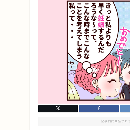
記事内に商品プロ