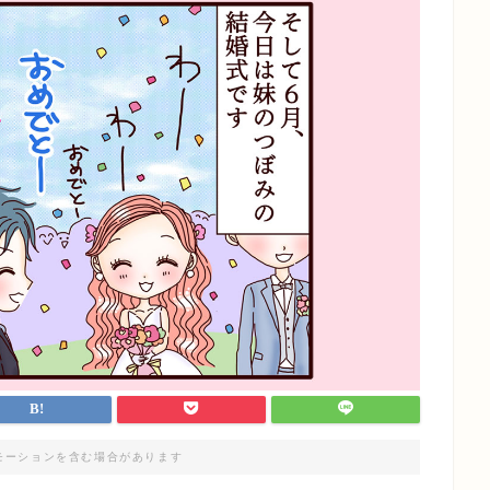
モーションを含む場合があります