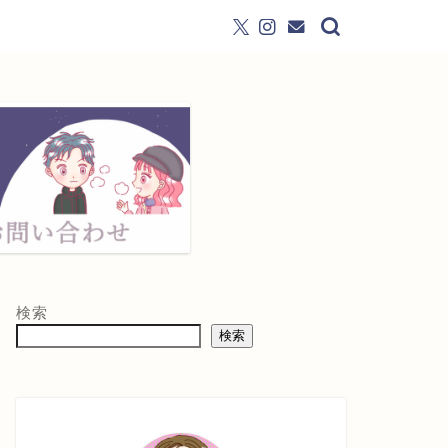
検索
検索