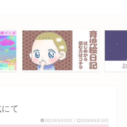
式にて
2021年9月30日
/
2026年6月19日