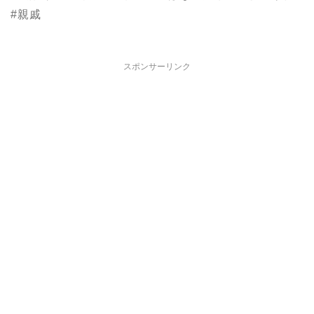
#親戚
スポンサーリンク