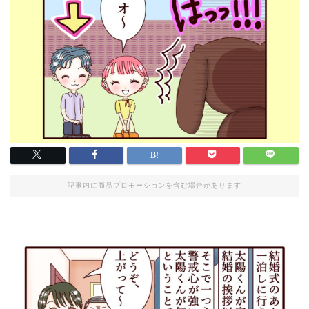
記事内に商品プロモーションを含む場合があります