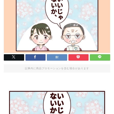
記事内に商品プロモーションを含む場合があります