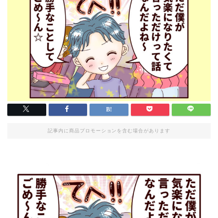
記事内に商品プロモーションを含む場合があります