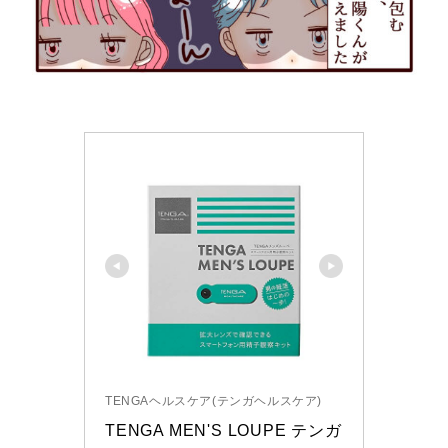
TENGAヘルスケア(テンガヘルスケア)
TENGA MEN'S LOUPE テンガ 