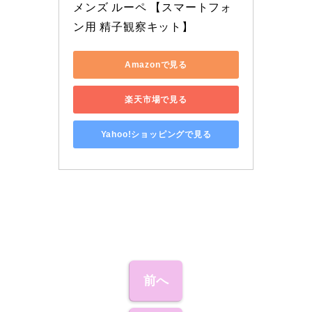
メンズ ルーペ 【スマートフォ
ン用 精子観察キット】
Amazonで見る
楽天市場で見る
Yahoo!ショッピングで見る
前へ