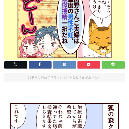
記事内に商品プロモーションを含む場合があります