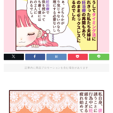
記事内に商品プロモーションを含む場合があります