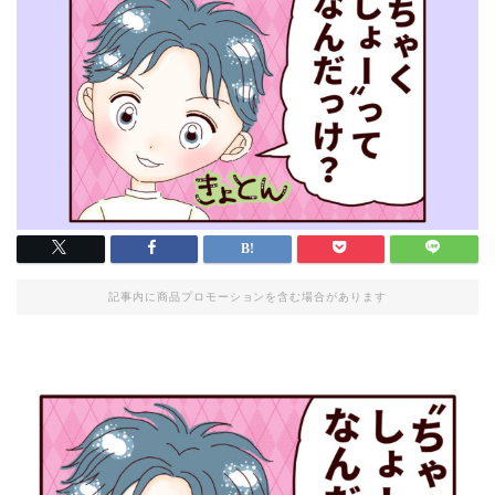
記事内に商品プロモーションを含む場合があります