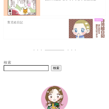
育児絵日記
検索
検索