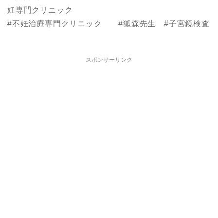
妊専門クリニック
#不妊治療専門クリニック #狐森先生 #子宮鏡検査
スポンサーリンク