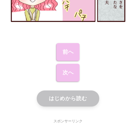
前へ
次へ
はじめから読む
スポンサーリンク