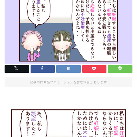
記事内に商品プロモーションを含む場合があります