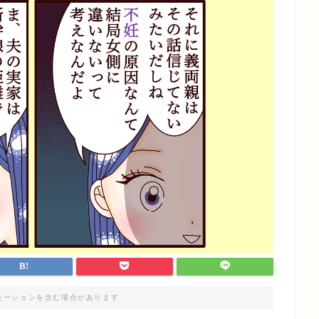
モーションを含む場合があります