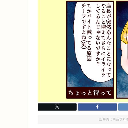
記事内に商品プロ