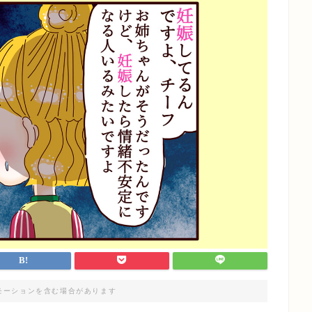
モーションを含む場合があります