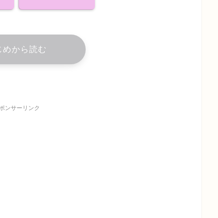
じめから読む
ポンサーリンク