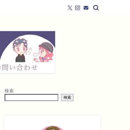
検索
検索