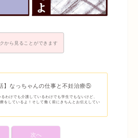
クから見ることができます
2話】なっちゃんの仕事と不妊治療⑤
いるわけでも介護しているわけでも学生でもないけど、
治療をしているよ！そして働く前にきちんとお伝えしてい
次へ