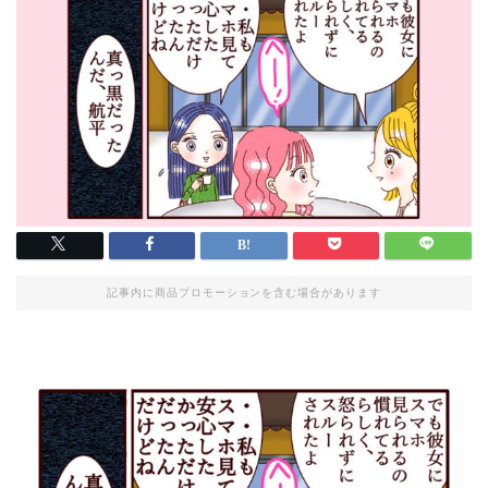
記事内に商品プロモーションを含む場合があります