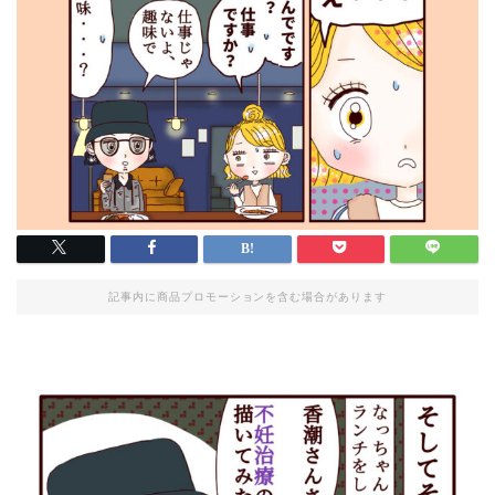
記事内に商品プロモーションを含む場合があります