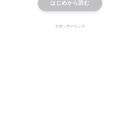
はじめから読む
スポンサーリンク