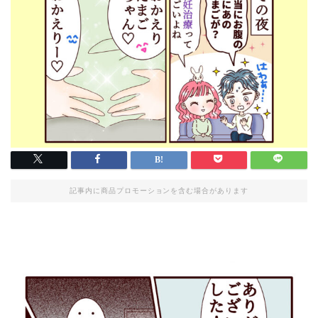
記事内に商品プロモーションを含む場合があります