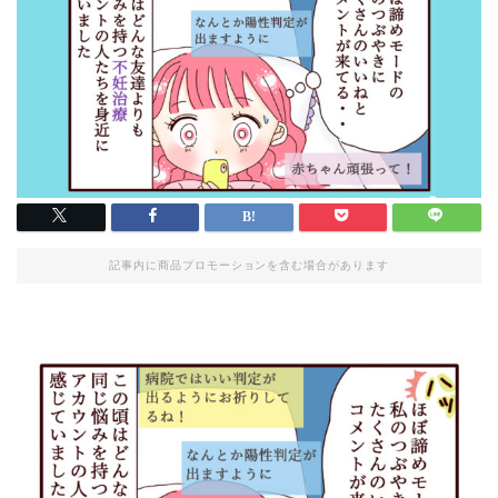
記事内に商品プロモーションを含む場合があります