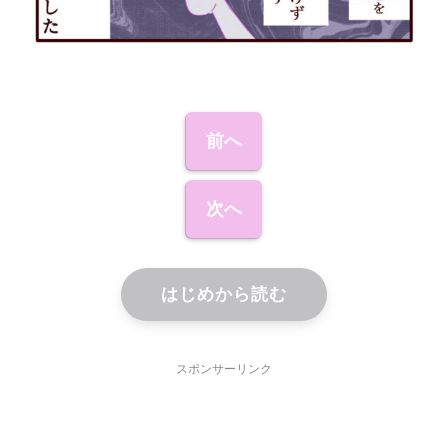
前へ
次へ
はじめから読む
スポンサーリンク