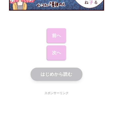
前へ
次へ
はじめから読む
スポンサーリンク