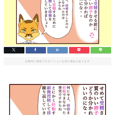
記事内に商品プロモーションを含む場合があります