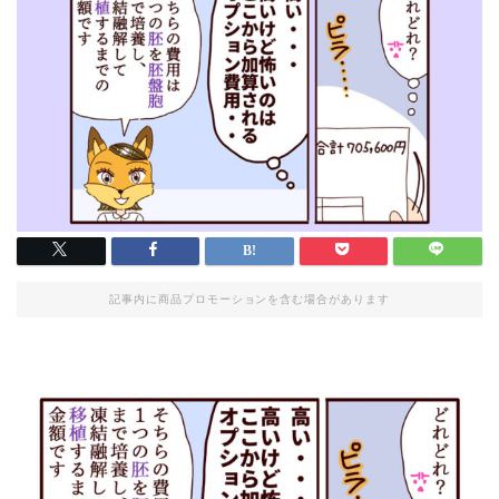
記事内に商品プロモーションを含む場合があります