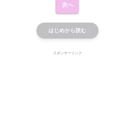
次へ
はじめから読む
スポンサーリンク