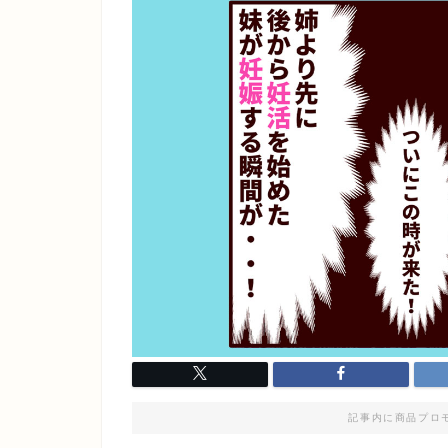
記事内に商品プロ