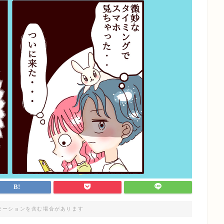
モーションを含む場合があります