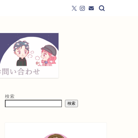
検索
検索