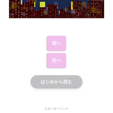
前へ
次へ
はじめから読む
スポンサーリンク