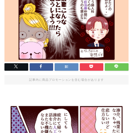
記事内に商品プロモーションを含む場合があります