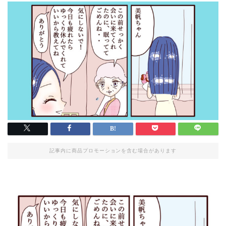
記事内に商品プロモーションを含む場合があります