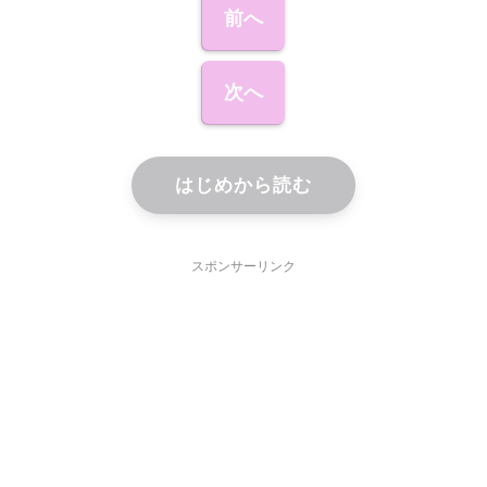
前へ
次へ
はじめから読む
スポンサーリンク