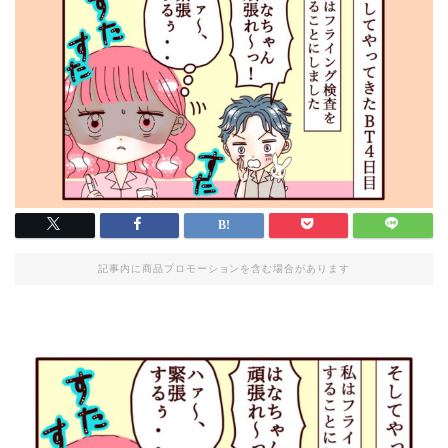
記事内に商品プロモーションを含む場合があります