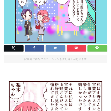
記事内に商品プロモーションを含む場合があります