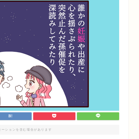
モーションを含む場合があります