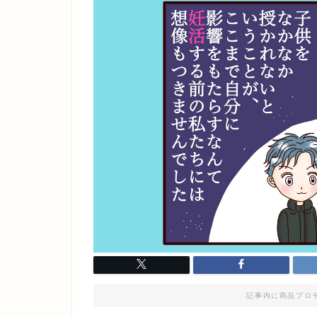
記事内に商品プロ