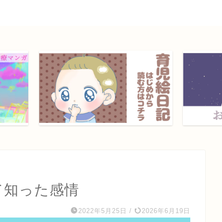
て知った感情
2022年5月25日
/
2026年6月19日