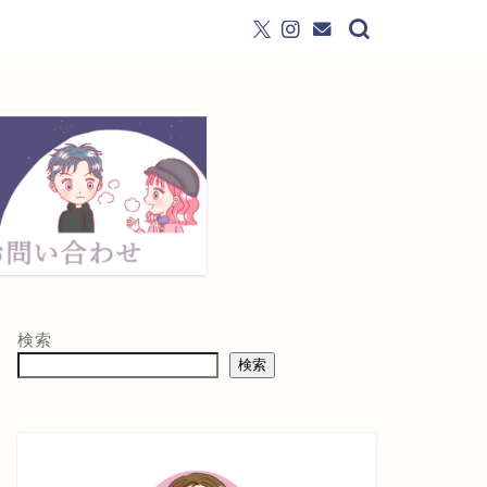
検索
検索