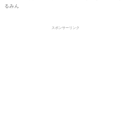
るみん
スポンサーリンク