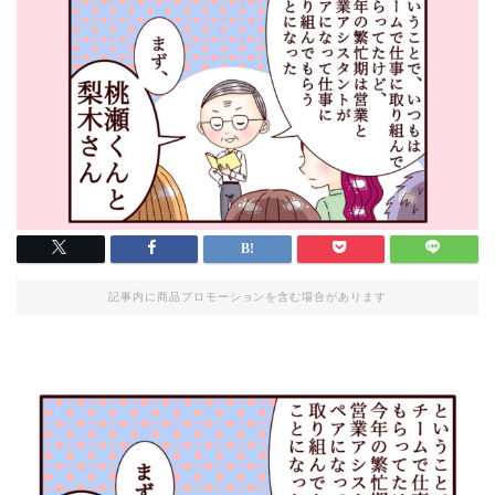
記事内に商品プロモーションを含む場合があります