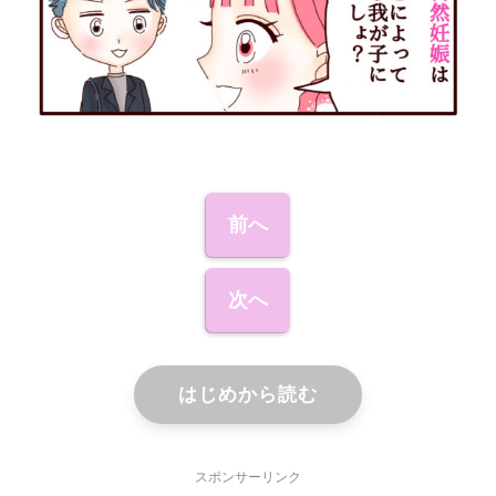
前へ
次へ
はじめから読む
スポンサーリンク