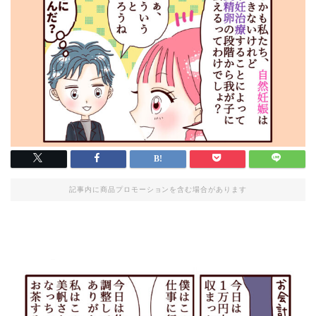
記事内に商品プロモーションを含む場合があります