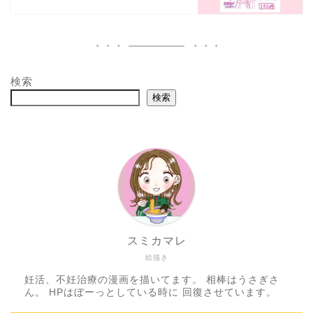
検索
検索
スミカマレ
絵描き
妊活、不妊治療の漫画を描いてます。 相棒はうさぎさ
ん。 HPはぼーっとしている時に 回復させています。