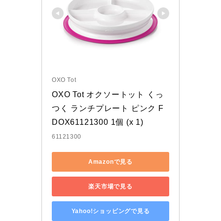
OXO Tot
OXO Tot オクソートット くっ
つく ランチプレート ピンク F
DOX61121300 1個 (x 1)
61121300
Amazonで見る
楽天市場で見る
Yahoo!ショッピングで見る