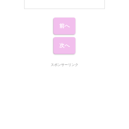
前へ
次へ
スポンサーリンク