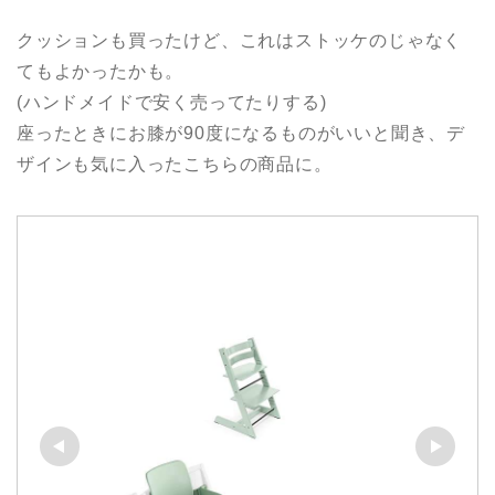
クッションも買ったけど、これはストッケのじゃなく
てもよかったかも。
(ハンドメイドで安く売ってたりする)
座ったときにお膝が90度になるものがいいと聞き、デ
ザインも気に入ったこちらの商品に。