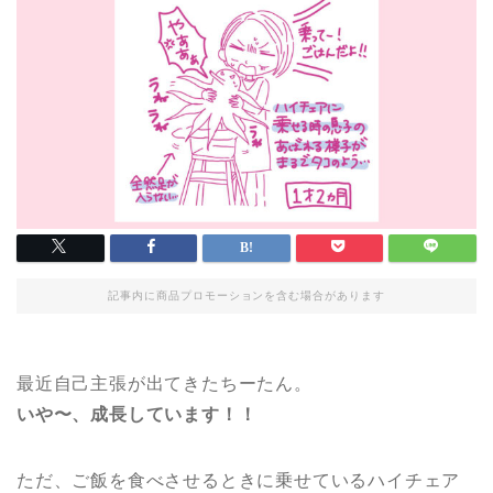
記事内に商品プロモーションを含む場合があります
最近自己主張が出てきたちーたん。
いや〜、成長しています！！
ただ、ご飯を食べさせるときに乗せているハイチェア