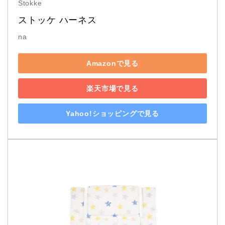
Stokke
ストッケ ハーネス
na
Amazonで見る
楽天市場で見る
Yahoo!ショッピングで見る