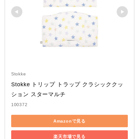
Stokke
Stokke トリップ トラップ クラシッククッ
ション スターマルチ
100372
Amazonで見る
楽天市場で見る