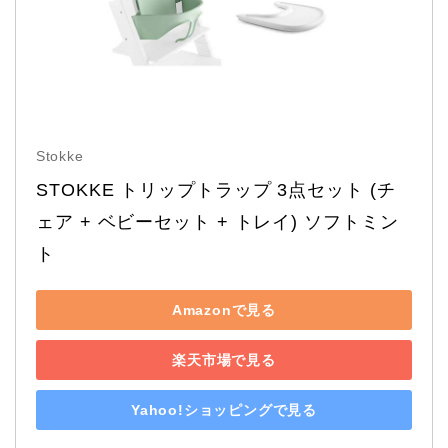
Stokke
STOKKE トリップトラップ 3点セット (チ
ェア + ベビーセット + トレイ) ソフトミン
ト
Amazonで見る
楽天市場で見る
Yahoo!ショッピングで見る