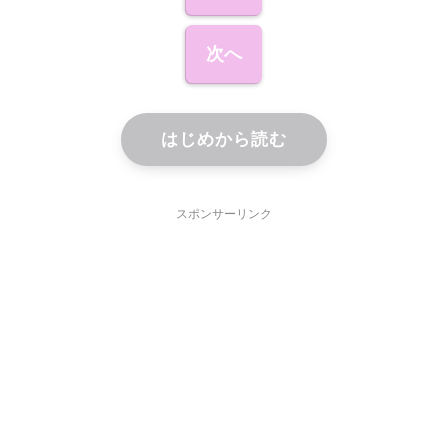
次へ
はじめから読む
スポンサーリンク