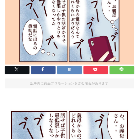
記事内に商品プロモーションを含む場合があります