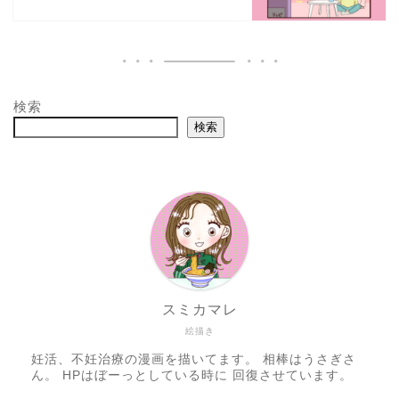
検索
検索
スミカマレ
絵描き
妊活、不妊治療の漫画を描いてます。 相棒はうさぎさ
ん。 HPはぼーっとしている時に 回復させています。