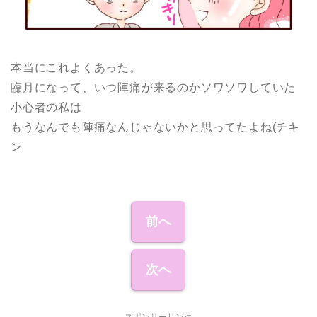
本当にこれよくあった。
臨月になって、いつ陣痛が来るのかソワソワしていた
小心者の私は
もうなんでも陣痛なんじゃないかと思ってたよね(チキ
ン
前へ
次へ