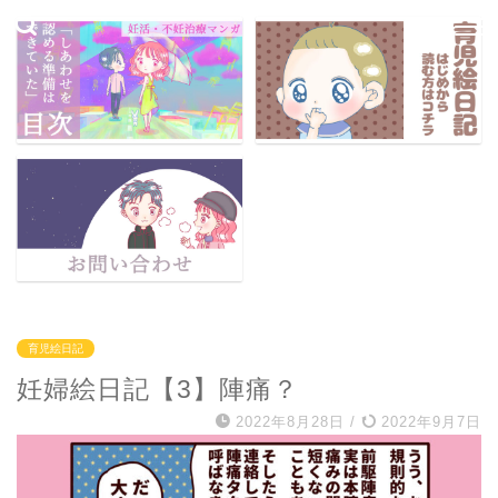
育児絵日記
妊婦絵日記【3】陣痛？
2022年8月28日
/
2022年9月7日