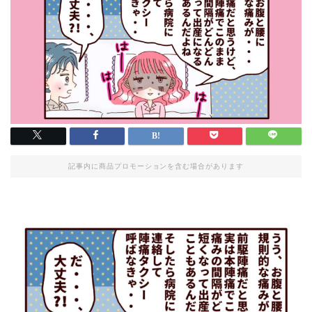
記事内に商品プロモーションを含む場合があります