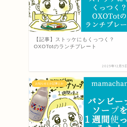
【記事】ストッケにもくっつく？
OXOTotのランチプレート
2023年12月5
お知らせとか記事とか