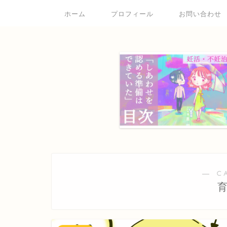
ホーム
プロフィール
お問い合わせ
― C